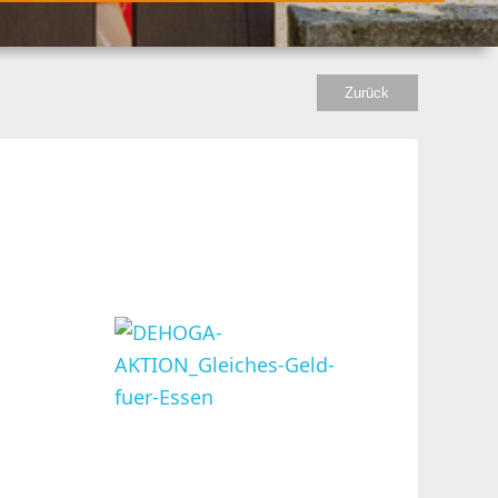
Zurück