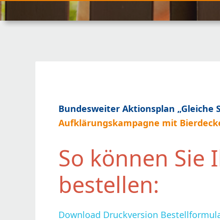
Bundesweiter Aktionsplan „Gleiche 
Aufklärungskampagne mit Bierdecke
So können Sie 
bestellen:
Download Druckversion Bestellformula