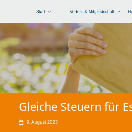
Start
Vorteile & Mitgliedschaft
Ho
Gleiche Steuern für E
9. August 2023