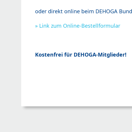
oder direkt online beim DEHOGA Bun
» Link zum Online-Bestellformular
Kostenfrei für DEHOGA-Mitglieder!