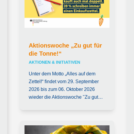
Aktionswoche „Zu gut für
die Tonne!“
AKTIONEN & INITIATIVEN
Unter dem Motto „Alles auf dem
Zettel!“ findet vom 29. September
2026 bis zum 06. Oktober 2026
wieder die Aktionswoche "Zu gut…