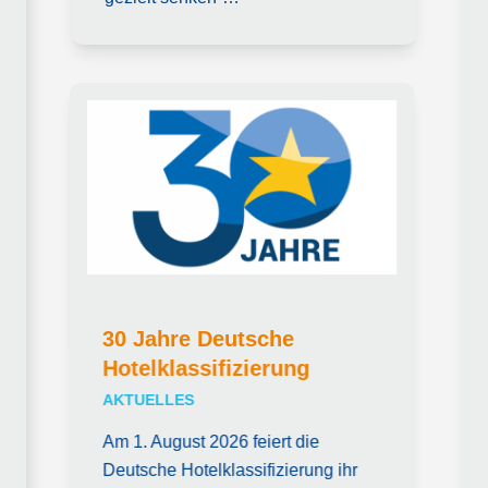
30 Jahre Deutsche
Hotelklassifizierung
AKTUELLES
Am 1. August 2026 feiert die
Deutsche Hotelklassifizierung ihr