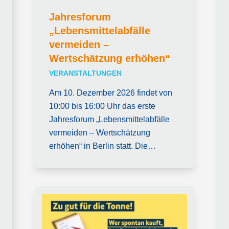
Jahresforum
„Lebensmittelabfälle
vermeiden –
Wertschätzung erhöhen“
VERANSTALTUNGEN
Am 10. Dezember 2026 findet von
10:00 bis 16:00 Uhr das erste
Jahresforum „Lebensmittelabfälle
vermeiden – Wertschätzung
erhöhen“ in Berlin statt. Die…