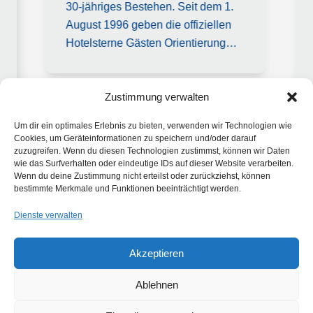
30-jähriges Bestehen. Seit dem 1.
August 1996 geben die offiziellen
Hotelsterne Gästen Orientierung…
Zustimmung verwalten
Um dir ein optimales Erlebnis zu bieten, verwenden wir Technologien wie
Cookies, um Geräteinformationen zu speichern und/oder darauf
zuzugreifen. Wenn du diesen Technologien zustimmst, können wir Daten
wie das Surfverhalten oder eindeutige IDs auf dieser Website verarbeiten.
Wenn du deine Zustimmung nicht erteilst oder zurückziehst, können
bestimmte Merkmale und Funktionen beeinträchtigt werden.
Dienste verwalten
Akzeptieren
EAA-Workshop für
Ablehnen
Führungskräfte