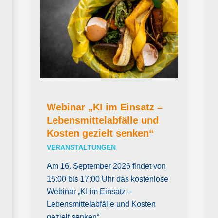
Webinar „KI im Einsatz –
Lebensmittelabfälle und
Kosten gezielt senken“
VERANSTALTUNGEN
Am 16. September 2026 findet von
15:00 bis 17:00 Uhr das kostenlose
Webinar „KI im Einsatz –
Lebensmittelabfälle und Kosten
gezielt senken“…