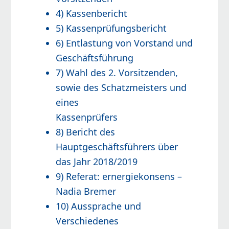
4) Kassenbericht
5) Kassenprüfungsbericht
6) Entlastung von Vorstand und
Geschäftsführung
7) Wahl des 2. Vorsitzenden,
sowie des Schatzmeisters und
eines
Kassenprüfers
8) Bericht des
Hauptgeschäftsführers über
das Jahr 2018/2019
9) Referat: ernergiekonsens –
Nadia Bremer
10) Aussprache und
Verschiedenes