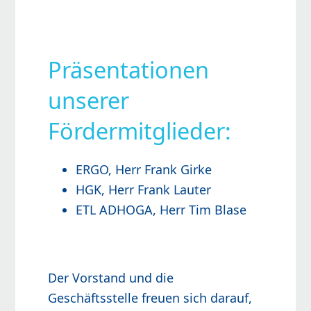
Präsentationen
unserer
Fördermitglieder:
ERGO, Herr Frank Girke
HGK, Herr Frank Lauter
ETL ADHOGA, Herr Tim Blase
Der Vorstand und die
Geschäftsstelle freuen sich darauf,