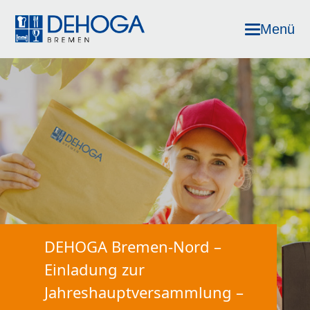
Menü
DEHOGA Bremen-Nord –
Einladung zur
Jahreshauptversammlung –