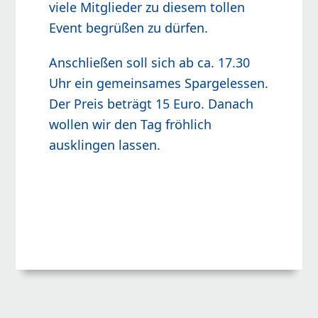
viele Mitglieder zu diesem tollen
Event begrüßen zu dürfen.
Anschließen soll sich ab ca. 17.30
Uhr ein gemeinsames Spargelessen.
Der Preis beträgt 15 Euro. Danach
wollen wir den Tag fröhlich
ausklingen lassen.