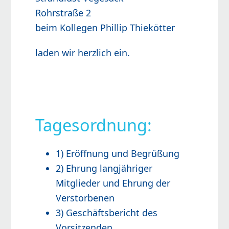
Rohrstraße 2
beim Kollegen Phillip Thiekötter
laden wir herzlich ein.
.
Tagesordnung:
1) Eröffnung und Begrüßung
2) Ehrung langjähriger
Mitglieder und Ehrung der
Verstorbenen
3) Geschäftsbericht des
Vorsitzenden