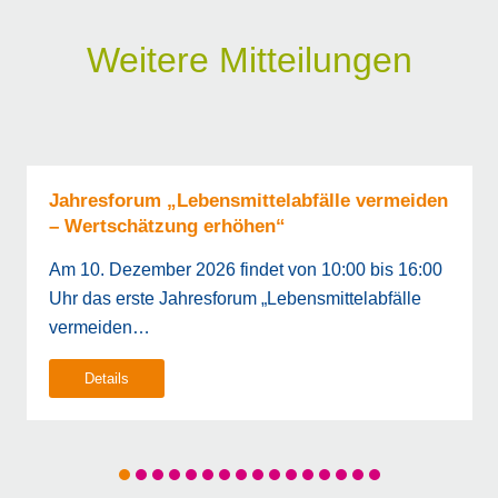
Weitere Mitteilungen
Jahresforum „Lebensmittelabfälle vermeiden
– Wertschätzung erhöhen“
Am 10. Dezember 2026 findet von 10:00 bis 16:00
Uhr das erste Jahresforum „Lebensmittelabfälle
vermeiden…
Details