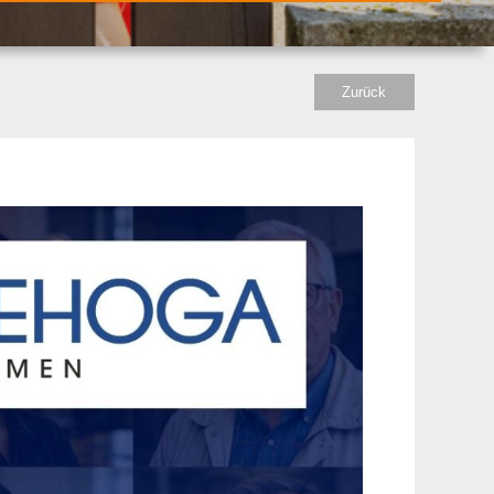
Zurück