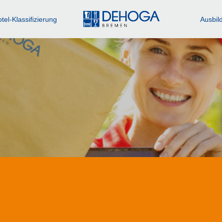
tel-Klassifizierung
Ausbil
