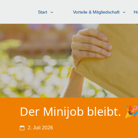
Start
Vorteile & Mitgliedschaft
Ho
Der Minijob bleibt. 
2. Juli 2026