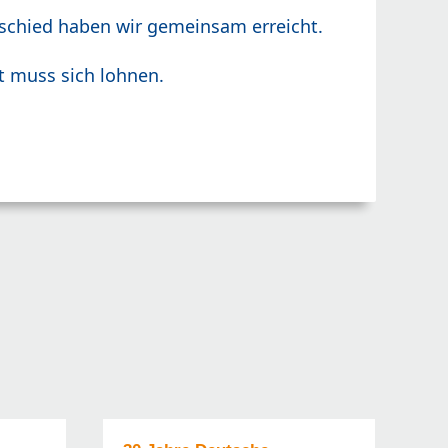
rschied haben wir gemeinsam erreicht.
it muss sich lohnen.