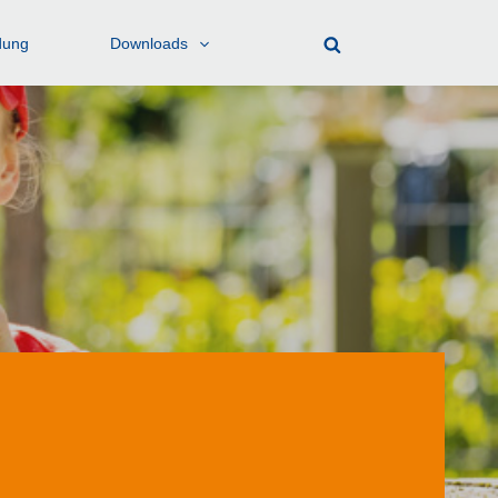
dung
Downloads