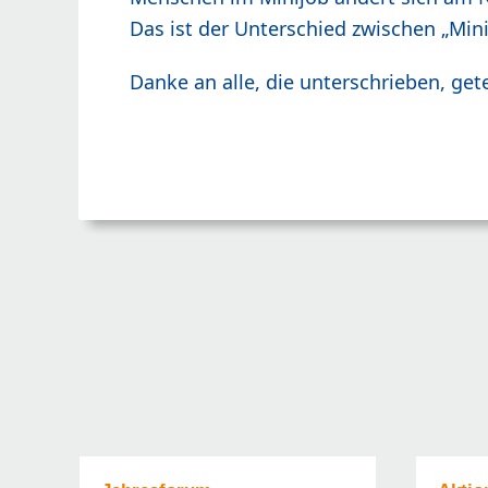
Das ist der Unterschied zwischen „Min
Danke an alle, die unterschrieben, gete