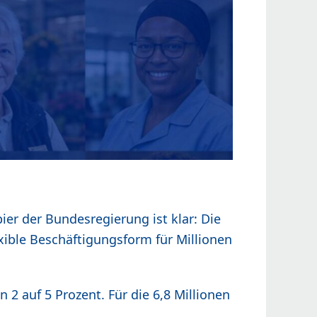
r der Bundesregierung ist klar: Die
xible Beschäftigungsform für Millionen
 2 auf 5 Prozent. Für die 6,8 Millionen