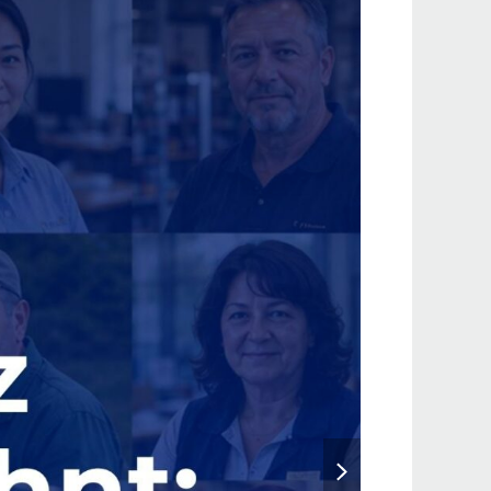
Beitragsslider