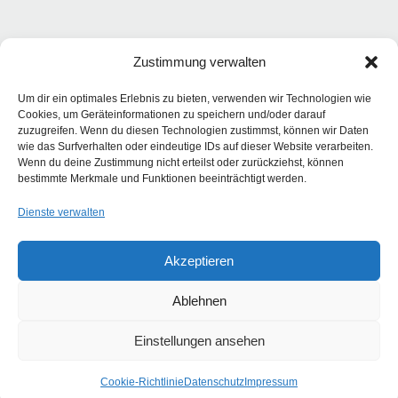
Zustimmung verwalten
Um dir ein optimales Erlebnis zu bieten, verwenden wir Technologien wie
Cookies, um Geräteinformationen zu speichern und/oder darauf
zuzugreifen. Wenn du diesen Technologien zustimmst, können wir Daten
wie das Surfverhalten oder eindeutige IDs auf dieser Website verarbeiten.
Wenn du deine Zustimmung nicht erteilst oder zurückziehst, können
bestimmte Merkmale und Funktionen beeinträchtigt werden.
Dienste verwalten
Akzeptieren
Ablehnen
Einstellungen ansehen
Cookie-Richtlinie
Datenschutz
Impressum