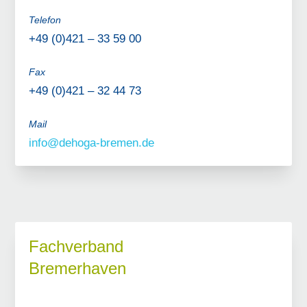
Telefon
+49 (0)421 – 33 59 00
Fax
+49 (0)421 – 32 44 73
Mail
info@dehoga-bremen.de
Fachverband
Bremerhaven