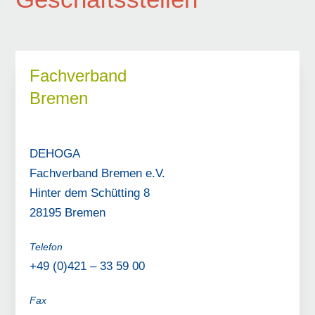
Fachverband
Bremen
DEHOGA
Fachverband Bremen e.V.
Hinter dem Schütting 8
28195 Bremen
Telefon
+49 (0)421 – 33 59 00
Fax