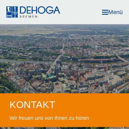
Menü
KONTAKT
Wir freuen uns von Ihnen zu hören