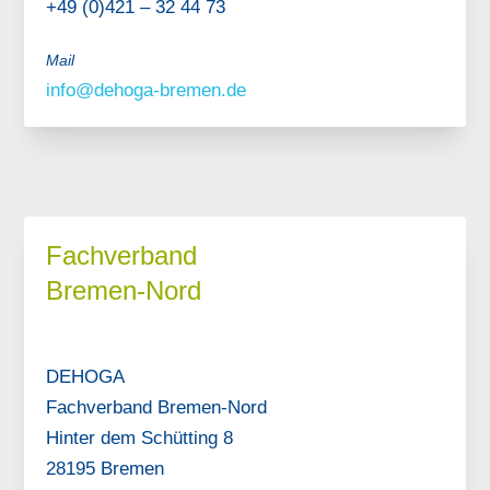
+49 (0)421 – 32 44 73
Mail
info@dehoga-bremen.de
Fachverband
Bremen-Nord
DEHOGA
Fachverband Bremen-Nord
Hinter dem Schütting 8
28195 Bremen